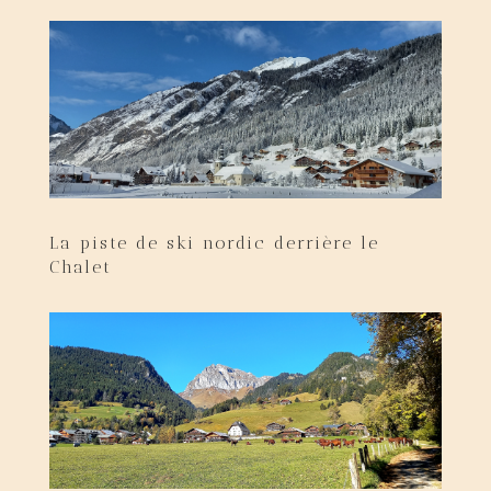
La piste de ski nordic derrière le
Chalet