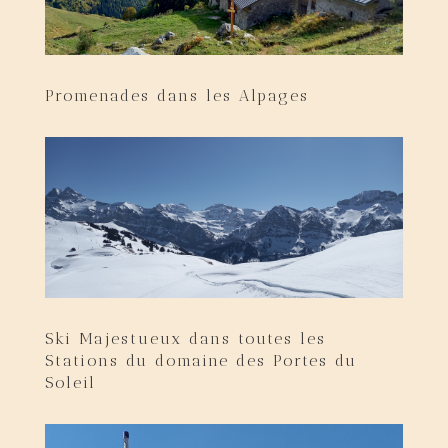
Promenades dans les Alpages
Ski Majestueux dans toutes les
Stations du domaine des Portes du
Soleil