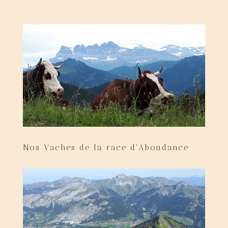
Nos Vaches de la race d'Abondance