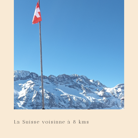
La Suisse voisinne à 8 kms