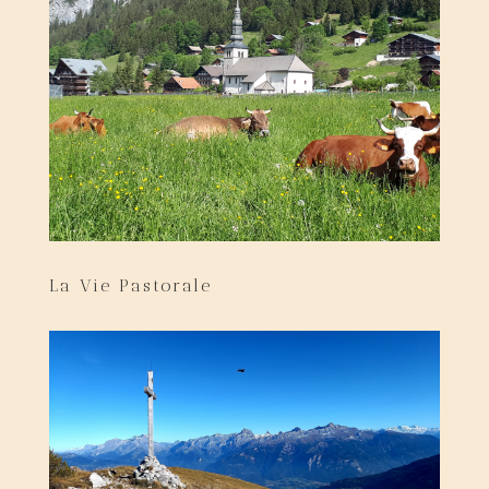
La Vie Pastorale