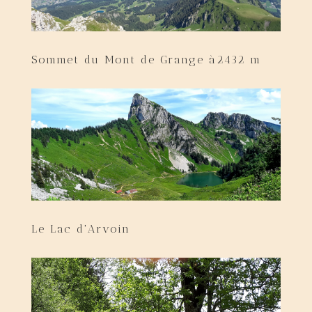
Sommet du Mont de Grange à2432 m
Le Lac d'Arvoin