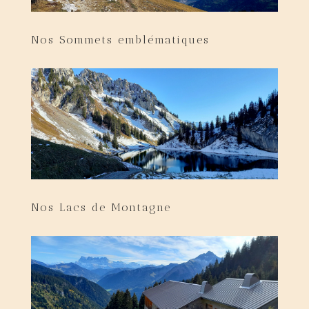
Nos Sommets emblématiques
Nos Lacs de Montagne